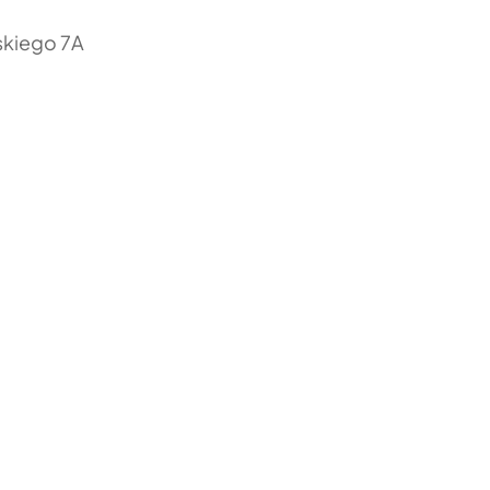
skiego 7A