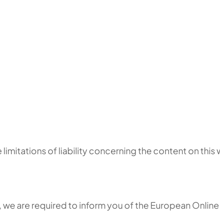
limitations of liability concerning the content on this
we are required to inform you of the European Online