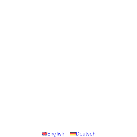
English
Deutsch