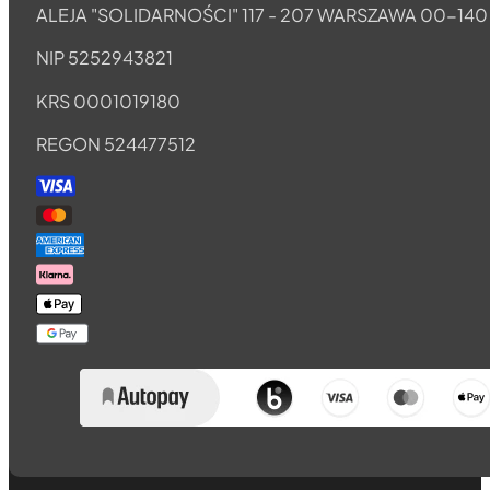
ALEJA "SOLIDARNOŚCI" 117 - 207 WARSZAWA 00-140
NIP 5252943821
KRS 0001019180
REGON 524477512