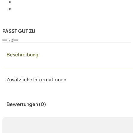
PASST GUT ZU
1/0
Beschreibung
Zusätzliche Informationen
Bewertungen (0)