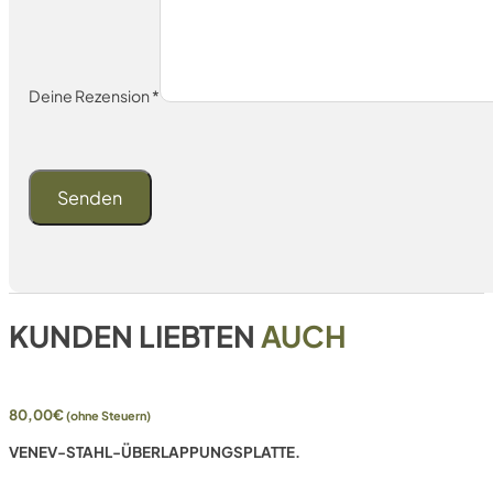
Deine Rezension
*
KUNDEN LIEBTEN
AUCH
80,00
€
(ohne Steuern)
VENEV-STAHL-ÜBERLAPPUNGSPLATTE.