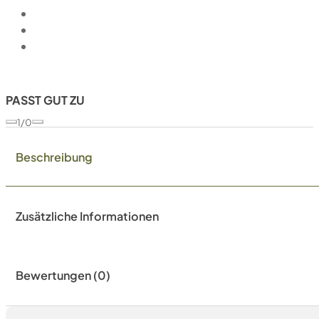
PASST GUT ZU
1/0
Beschreibung
Zusätzliche Informationen
Bewertungen (0)