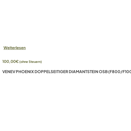
Weiterlesen
100,00
€
(ohne Steuern)
VENEV PHOENIX DOPPELSEITIGER DIAMANTSTEIN OSB (F800/F10