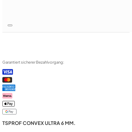
Garantiert sicherer Bezahlvorgang:
TSPROF CONVEX ULTRA 6 MM.