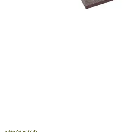
In den Warenkorb