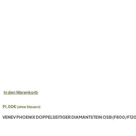
In den Warenkorb
91,00
€
(ohne Steuern)
VENEV PHOENIX DOPPELSEITIGER DIAMANTSTEIN OSB (F800/F120