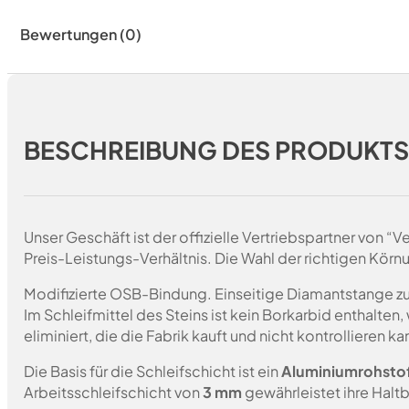
Bewertungen (0)
BESCHREIBUNG DES PRODUKT
Unser Geschäft ist der offizielle Vertriebspartner von 
Preis-Leistungs-Verhältnis. Die Wahl der richtigen Körn
Modifizierte OSB-Bindung. Einseitige Diamantstange z
Im Schleifmittel des Steins ist kein Borkarbid enthalte
eliminiert, die die Fabrik kauft und nicht kontrollieren 
Die Basis für die Schleifschicht ist ein
Aluminiumrohsto
Arbeitsschleifschicht von
3 mm
gewährleistet ihre Haltb