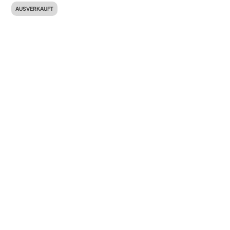
AUSVERKAUFT