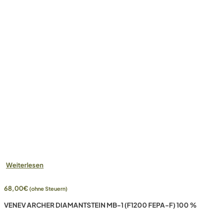
Weiterlesen
68,00
€
(ohne Steuern)
VENEV ARCHER DIAMANTSTEIN MB-1 (F1200 FEPA-F) 100 %