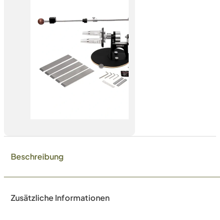
Beschreibung
Zusätzliche Informationen