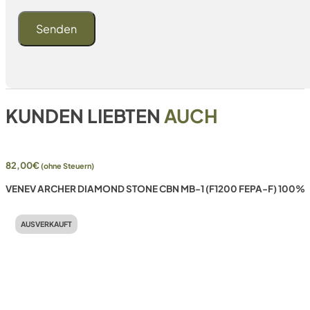
KUNDEN LIEBTEN
AUCH
82,00
€
(ohne Steuern)
VENEV ARCHER DIAMOND STONE CBN MB-1 (F1200 FEPA-F) 100%
AUSVERKAUFT