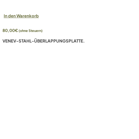
In den Warenkorb
80,00
€
(ohne Steuern)
VENEV-STAHL-ÜBERLAPPUNGSPLATTE.