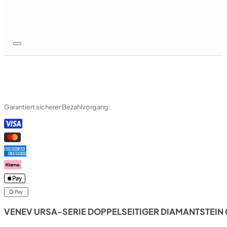
Garantiert sicherer Bezahlvorgang:
VENEV URSA-SERIE DOPPELSEITIGER DIAMANTSTEIN 