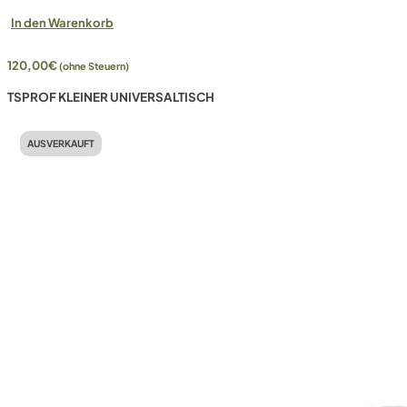
In den Warenkorb
120,00
€
(ohne Steuern)
TSPROF KLEINER UNIVERSALTISCH
AUSVERKAUFT