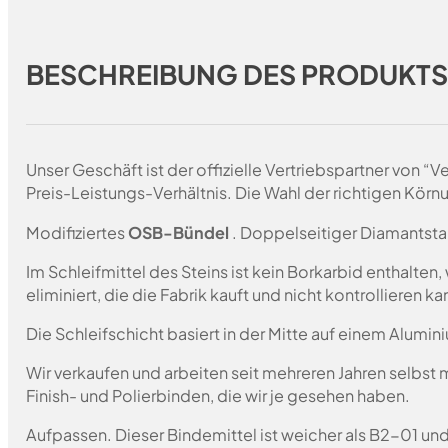
BESCHREIBUNG DES PRODUKT
Unser Geschäft ist der offizielle Vertriebspartner von 
Preis-Leistungs-Verhältnis. Die Wahl der richtigen Körn
Modifiziertes
OSB-Bündel
. Doppelseitiger Diamantsta
Im Schleifmittel des Steins ist kein Borkarbid enthalte
eliminiert, die die Fabrik kauft und nicht kontrollieren 
Die Schleifschicht basiert in der Mitte auf einem Alumin
Wir verkaufen und arbeiten seit mehreren Jahren selbst
Finish- und Polierbinden, die wir je gesehen haben.
Aufpassen. Dieser Bindemittel ist weicher als B2-01 un