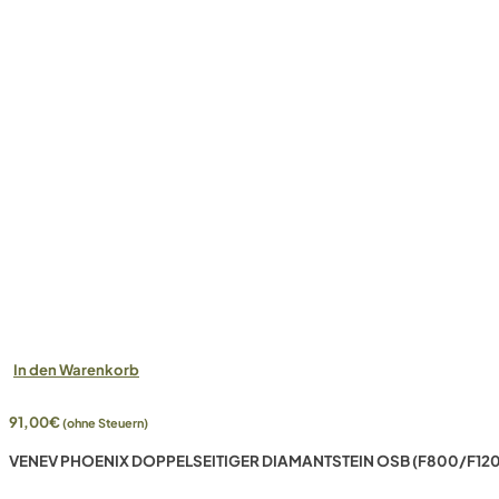
In den Warenkorb
91,00
€
(ohne Steuern)
VENEV PHOENIX DOPPELSEITIGER DIAMANTSTEIN OSB (F800/F120