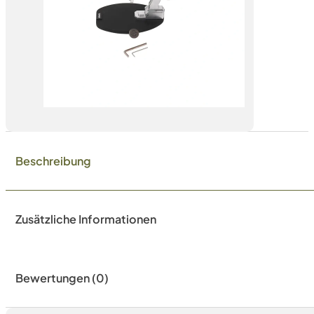
Beschreibung
Zusätzliche Informationen
Bewertungen (0)