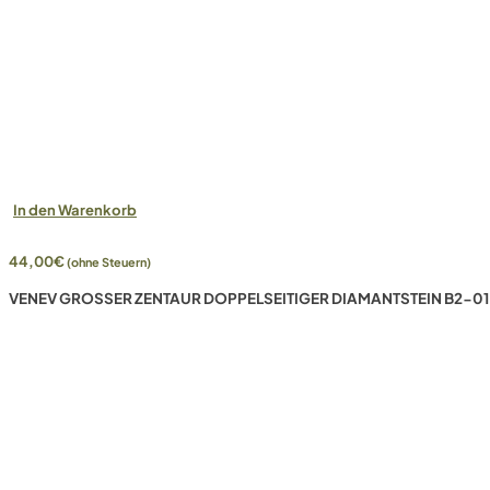
In den Warenkorb
44,00
€
(ohne Steuern)
VENEV GROSSER ZENTAUR DOPPELSEITIGER DIAMANTSTEIN B2-01 (