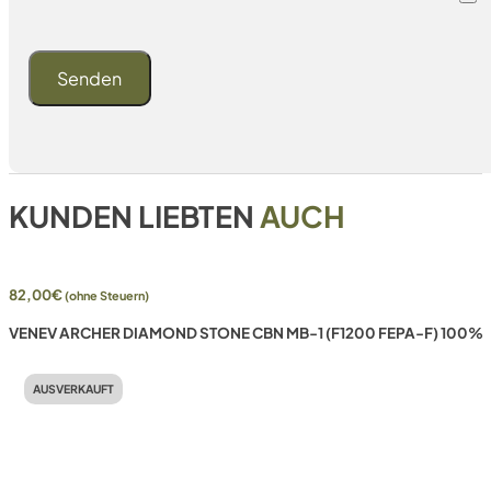
KUNDEN LIEBTEN
AUCH
82,00
€
(ohne Steuern)
VENEV ARCHER DIAMOND STONE CBN MB-1 (F1200 FEPA-F) 100%
AUSVERKAUFT