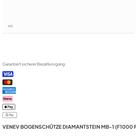
Garantiert sicherer Bezahlvorgang:
VENEV BOGENSCHÜTZE DIAMANTSTEIN MB-1 (F1000 F