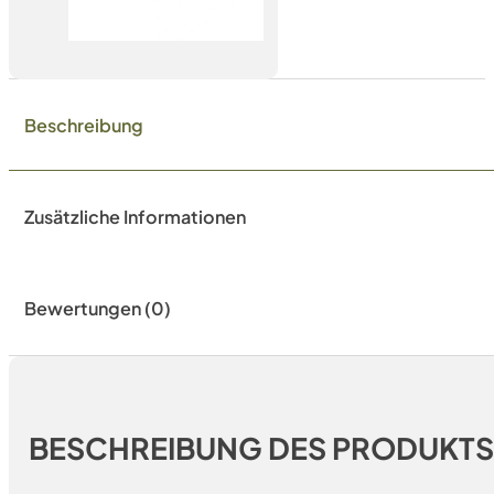
Beschreibung
Zusätzliche Informationen
Bewertungen (0)
BESCHREIBUNG DES PRODUKT