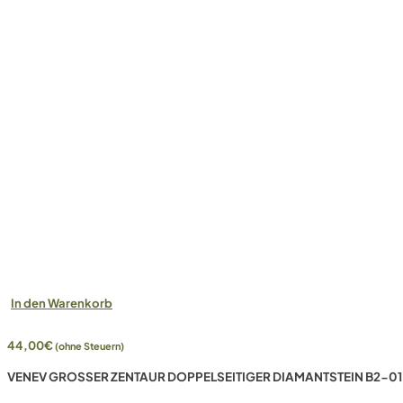
In den Warenkorb
44,00
€
(ohne Steuern)
VENEV GROSSER ZENTAUR DOPPELSEITIGER DIAMANTSTEIN B2-01 (