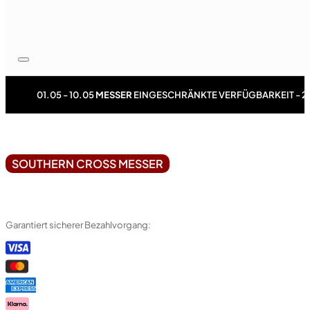
01.05 - 10.05
MESSER
EINGESCHRÄNKTE VERFÜGBARKEIT - 2
SOUTHERN CROSS MESSER
Garantiert sicherer Bezahlvorgang: