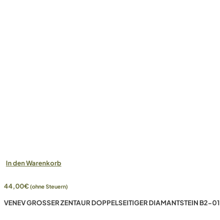
In den Warenkorb
44,00
€
(ohne Steuern)
VENEV GROSSER ZENTAUR DOPPELSEITIGER DIAMANTSTEIN B2-01 (