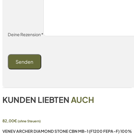
Deine Rezension
*
KUNDEN LIEBTEN
AUCH
82,00
€
(ohne Steuern)
VENEV ARCHER DIAMOND STONE CBN MB-1 (F1200 FEPA-F) 100%