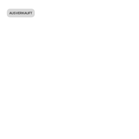
AUSVERKAUFT