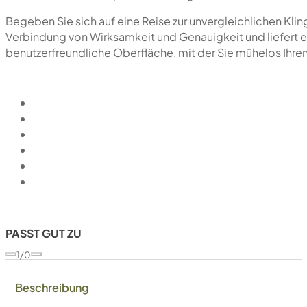
Begeben Sie sich auf eine Reise zur unvergleichlichen Kl
Verbindung von Wirksamkeit und Genauigkeit und liefert e
benutzerfreundliche Oberfläche, mit der Sie mühelos Ihren
PASST GUT ZU
1/0
Beschreibung