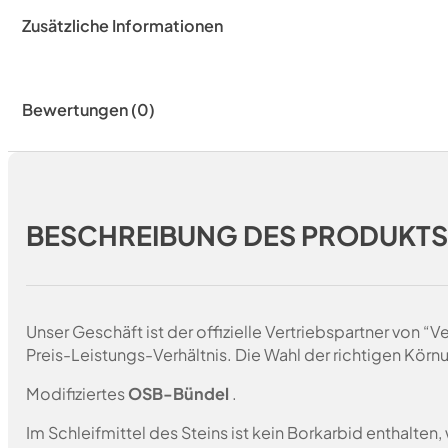
Zusätzliche Informationen
Bewertungen (0)
BESCHREIBUNG DES PRODUKT
Unser Geschäft ist der offizielle Vertriebspartner von 
Preis-Leistungs-Verhältnis. Die Wahl der richtigen Körn
Modifiziertes
OSB-Bündel
.
Im Schleifmittel des Steins ist kein Borkarbid enthalte