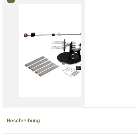
Beschreibung