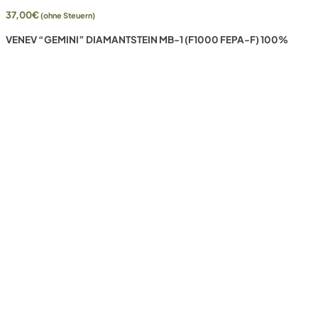
37,00
€
(ohne Steuern)
VENEV “GEMINI” DIAMANTSTEIN MB-1 (F1000 FEPA-F) 100%