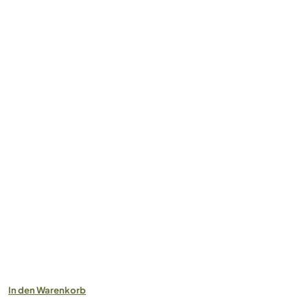
In den Warenkorb