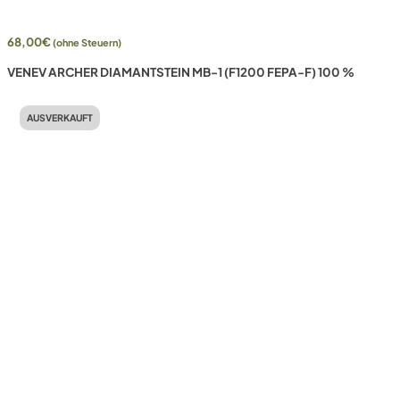
68,00
€
(ohne Steuern)
VENEV ARCHER DIAMANTSTEIN MB-1 (F1200 FEPA-F) 100 %
AUSVERKAUFT