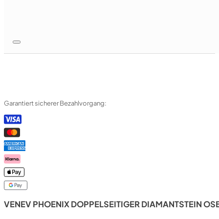
Garantiert sicherer Bezahlvorgang:
VENEV PHOENIX DOPPELSEITIGER DIAMANTSTEIN OSB