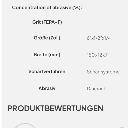
Concentration of abrasive (%):
Grit (FEPA-F)
Größe (Zoll)
6"x1/2"x1/4
Breite (mm)
150x12x7
Schärfverfahren
Schärfsysteme
Abrasiv
Diamant
PRODUKTBEWERTUNGEN