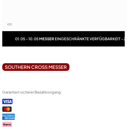
01.05 - 10.05
MESSER
EINGESCHRÄNKTE VERFÜGBARKEIT - 2
SOUTHERN CROSS MESSER
Garantiert sicherer Bezahlvorgang: