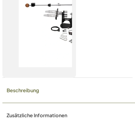
Beschreibung
Zusätzliche Informationen