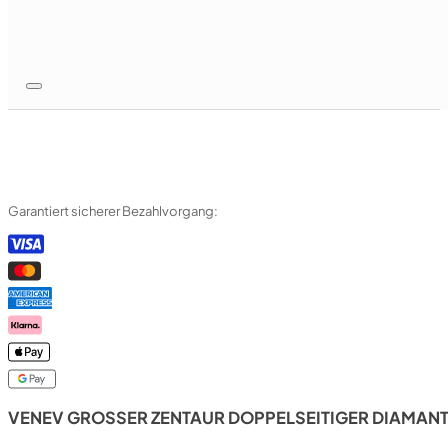
Garantiert sicherer Bezahlvorgang:
VENEV GROSSER ZENTAUR DOPPELSEITIGER DIAMANTST