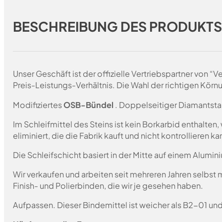
BESCHREIBUNG DES PRODUKT
Unser Geschäft ist der offizielle Vertriebspartner von 
Preis-Leistungs-Verhältnis. Die Wahl der richtigen Körn
Modifiziertes
OSB-Bündel
. Doppelseitiger Diamantsta
Im Schleifmittel des Steins ist kein Borkarbid enthalte
eliminiert, die die Fabrik kauft und nicht kontrollieren 
Die Schleifschicht basiert in der Mitte auf einem Alumin
Wir verkaufen und arbeiten seit mehreren Jahren selbst
Finish- und Polierbinden, die wir je gesehen haben.
Aufpassen. Dieser Bindemittel ist weicher als B2-01 un