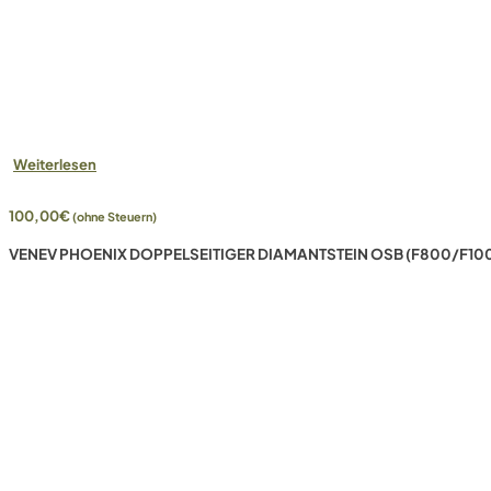
Weiterlesen
100,00
€
(ohne Steuern)
VENEV PHOENIX DOPPELSEITIGER DIAMANTSTEIN OSB (F800/F10