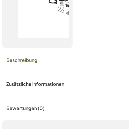
Beschreibung
Zusätzliche Informationen
Bewertungen (0)