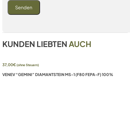
KUNDEN LIEBTEN
AUCH
37,00
€
(ohne Steuern)
VENEV “GEMINI” DIAMANTSTEIN MS-1 (F80 FEPA-F) 100%