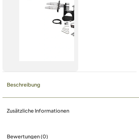
Beschreibung
Zusätzliche Informationen
Bewertungen (0)