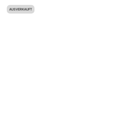
AUSVERKAUFT