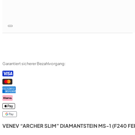
Garantiert sicherer Bezahlvorgang:
VENEV “ARCHER SLIM” DIAMANTSTEIN MS-1 (F240 FE