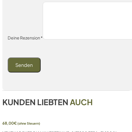
Deine Rezension
*
KUNDEN LIEBTEN
AUCH
68,00
€
(ohne Steuern)