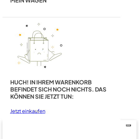
MEIN WAGEN
HUCH! IN IHREM WARENKORB
BEFINDET SICH NOCH NICHTS. DAS
KÖNNEN SIE JETZT TUN:
Jetzt einkaufen