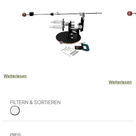
Weiterlesen
Weiterlesen
FILTERN & SORTIEREN
PREIS