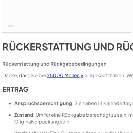
RÜCKERSTATTUNG UND R
Rückerstattung und Rückgabebedingungen
Danke, dass Sie bei
25000 Meilen
eingekauft haben. Wenn
ERTRAG
Anspruchsberechtigung
: Sie haben 14 Kalendertag
Zustand
: Um für eine Rückgabe berechtigt zu sein, m
Originalverpackung sein.