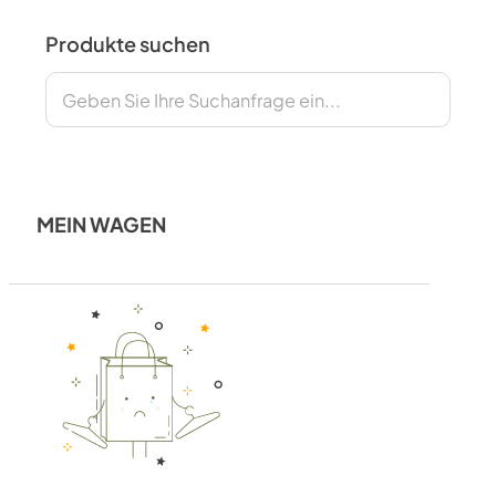
Produkte suchen
Suchen
MEIN WAGEN