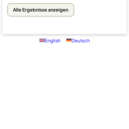
Suchen
Alle Ergebnisse anzeigen
English
Deutsch