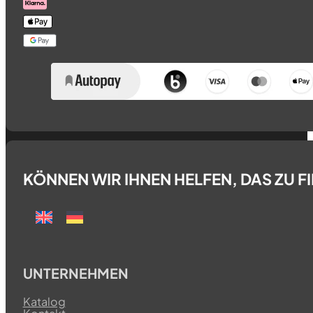
KÖNNEN WIR IHNEN HELFEN, DAS ZU 
UNTERNEHMEN
Katalog