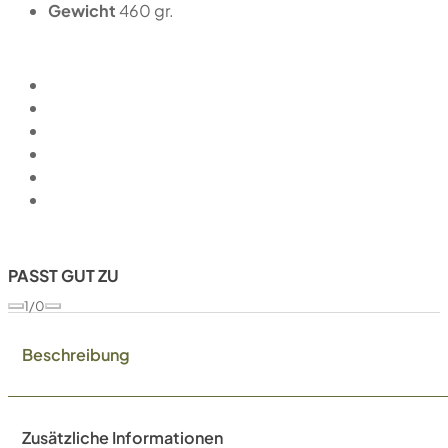
Gewicht
460 gr.
PASST GUT ZU
1/0
Beschreibung
Zusätzliche Informationen