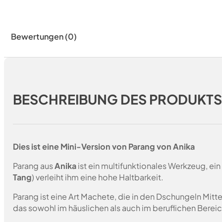
Bewertungen (0)
BESCHREIBUNG DES PRODUKT
Dies ist eine Mini-Version von Parang von Anika
Parang aus
Anika
ist ein multifunktionales Werkzeug, ein
Tang
) verleiht ihm eine hohe Haltbarkeit.
Parang ist eine Art Machete, die in den Dschungeln Mitte
das sowohl im häuslichen als auch im beruflichen Berei