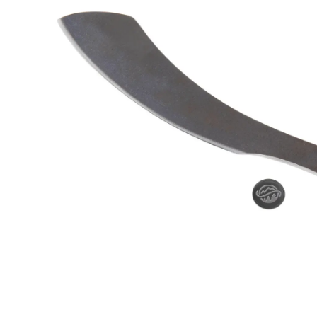
Menge