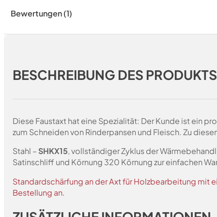
Bewertungen (1)
BESCHREIBUNG DES PRODUKT
Diese Faustaxt hat eine Spezialität: Der Kunde ist ein p
zum Schneiden von Rinderpansen und Fleisch. Zu diesem 
Stahl –
SHKX15
, vollständiger Zyklus der Wärmebehandl
Satinschliff und Körnung 320 Körnung zur einfachen Wa
Standardschärfung an der Axt für Holzbearbeitung mit e
Bestellung an.
ZUSÄTZLICHE INFORMATIONEN