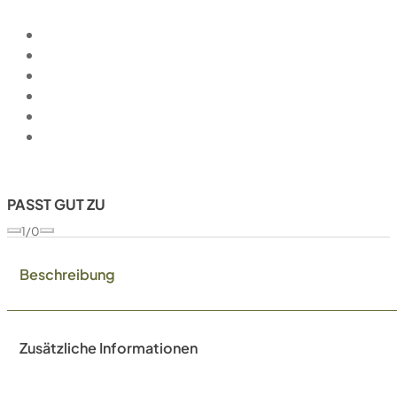
PASST GUT ZU
1/0
Beschreibung
Zusätzliche Informationen