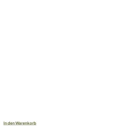
In den Warenkorb