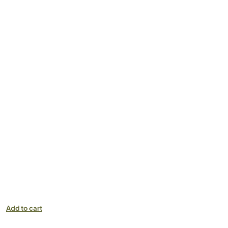
Add to cart