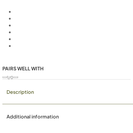
PAIRS WELL WITH
1/0
Description
Additional information