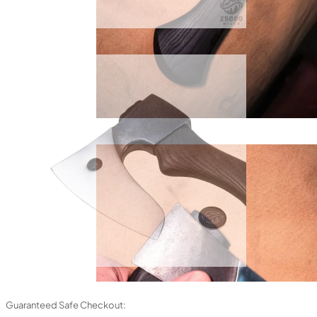
Guaranteed Safe Checkout: