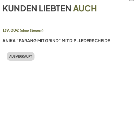
KUNDEN LIEBTEN
AUCH
139,00
€
(ohne Steuern)
ANIKA “PARANG MIT GRIND” MIT DIP-LEDERSCHEIDE
AUSVERKAUFT