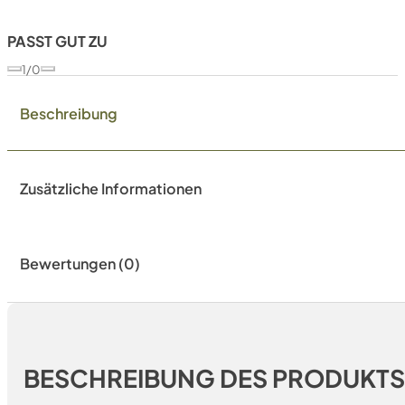
PASST GUT ZU
1/0
Beschreibung
Zusätzliche Informationen
Bewertungen (0)
BESCHREIBUNG DES PRODUKT