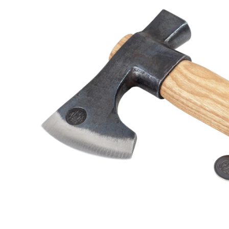
Menge