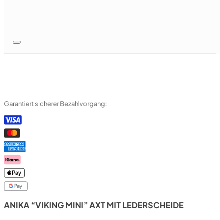
Garantiert sicherer Bezahlvorgang:
ANIKA “VIKING MINI” AXT MIT LEDERSCHEIDE