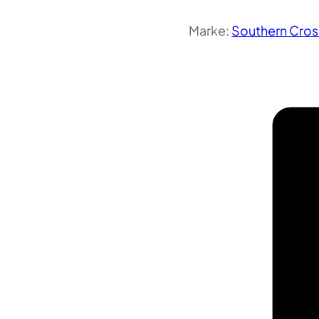
Marke:
Southern Cros