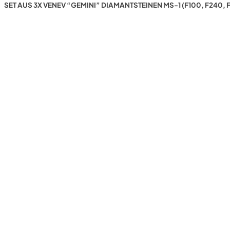
SET AUS 3X VENEV “GEMINI” DIAMANTSTEINEN MS-1 (F100, F240,