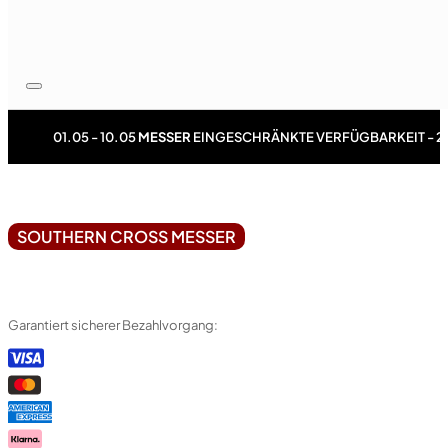
01.05 - 10.05
MESSER
EINGESCHRÄNKTE VERFÜGBARKEIT - 2
SOUTHERN CROSS MESSER
Garantiert sicherer Bezahlvorgang: