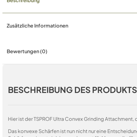
Beschreibung
Zusätzliche Informationen
Bewertungen (0)
BESCHREIBUNG DES PRODUKT
Hier ist der TSPROF Ultra Convex Grinding Attachment, 
Das konvexe Schärfen ist nun nicht nur eine Entscheidun