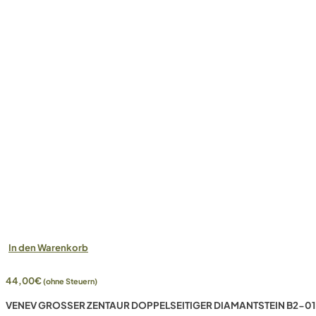
In den Warenkorb
44,00
€
(ohne Steuern)
VENEV GROSSER ZENTAUR DOPPELSEITIGER DIAMANTSTEIN B2-01 (