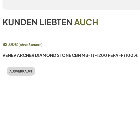
KUNDEN LIEBTEN
AUCH
82,00
€
(ohne Steuern)
VENEV ARCHER DIAMOND STONE CBN MB-1 (F1200 FEPA-F) 100%
AUSVERKAUFT