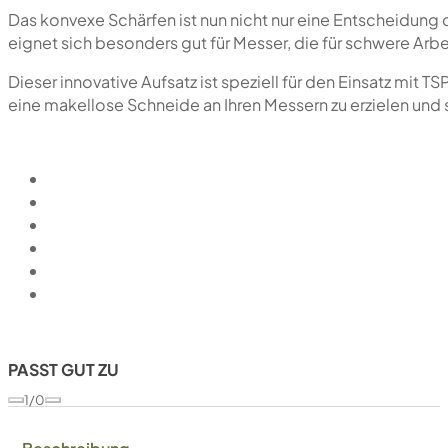
Das konvexe Schärfen ist nun nicht nur eine Entscheidung 
eignet sich besonders gut für Messer, die für schwere Arb
Dieser innovative Aufsatz ist speziell für den Einsatz mi
eine makellose Schneide an Ihren Messern zu erzielen und s
PASST GUT ZU
1/0