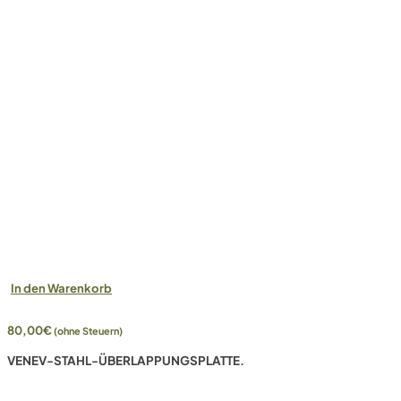
In den Warenkorb
80,00
€
(ohne Steuern)
VENEV-STAHL-ÜBERLAPPUNGSPLATTE.