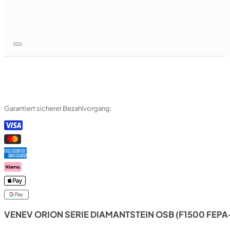
Garantiert sicherer Bezahlvorgang:
VENEV ORION SERIE DIAMANTSTEIN OSB (F1500 FEPA