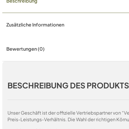
Beschreibung
Zusätzliche Informationen
Bewertungen (0)
BESCHREIBUNG DES PRODUKT
Unser Geschäft ist der offizielle Vertriebspartner von 
Preis-Leistungs-Verhältnis. Die Wahl der richtigen Körn