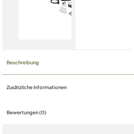
Beschreibung
Zusätzliche Informationen
Bewertungen (0)