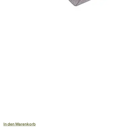
In den Warenkorb