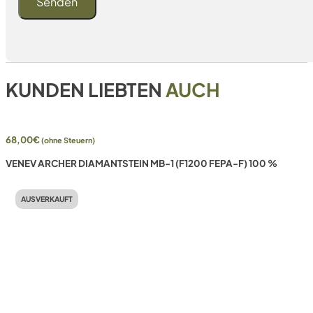
KUNDEN LIEBTEN
AUCH
68,00
€
(ohne Steuern)
VENEV ARCHER DIAMANTSTEIN MB-1 (F1200 FEPA-F) 100 %
AUSVERKAUFT