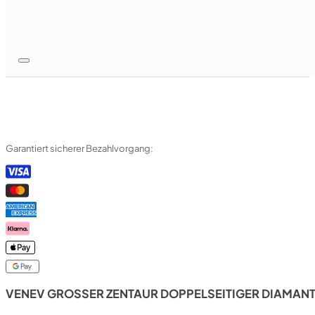
Garantiert sicherer Bezahlvorgang:
VENEV GROSSER ZENTAUR DOPPELSEITIGER DIAMANTST