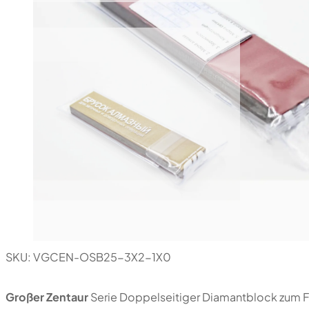
SKU:
VGCEN-OSB25-3X2-1X0
Großer Zentaur
Serie Doppelseitiger Diamantblock zum Fo