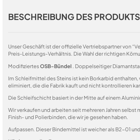
BESCHREIBUNG DES PRODUKT
Unser Geschäft ist der offizielle Vertriebspartner von 
Preis-Leistungs-Verhältnis. Die Wahl der richtigen Körn
Modifiziertes
OSB-Bündel
. Doppelseitiger Diamantsta
Im Schleifmittel des Steins ist kein Borkarbid enthalte
eliminiert, die die Fabrik kauft und nicht kontrollieren 
Die Schleifschicht basiert in der Mitte auf einem Alumin
Wir verkaufen und arbeiten seit mehreren Jahren selbst
Finish- und Polierbinden, die wir je gesehen haben.
Aufpassen. Dieser Bindemittel ist weicher als B2-01 un