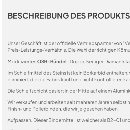
BESCHREIBUNG DES PRODUKT
Unser Geschäft ist der offizielle Vertriebspartner von 
Preis-Leistungs-Verhältnis. Die Wahl der richtigen Körn
Modifiziertes
OSB-Bündel
. Doppelseitiger Diamantsta
Im Schleifmittel des Steins ist kein Borkarbid enthalte
eliminiert, die die Fabrik kauft und nicht kontrollieren 
Die Schleifschicht basiert in der Mitte auf einem Alumin
Wir verkaufen und arbeiten seit mehreren Jahren selbst
Finish- und Polierbinden, die wir je gesehen haben.
Aufpassen. Dieser Bindemittel ist weicher als B2-01 un