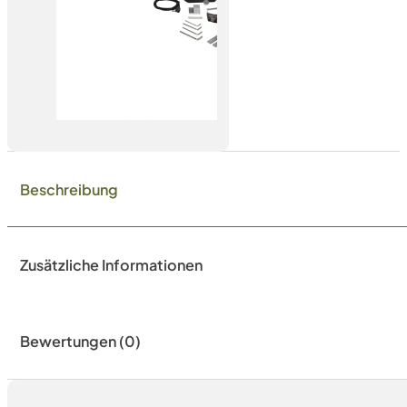
Beschreibung
Zusätzliche Informationen
Bewertungen (0)