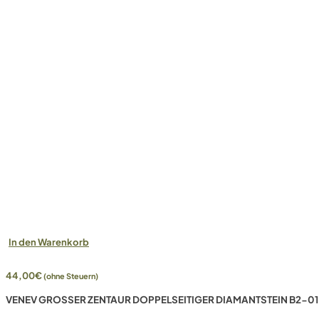
In den Warenkorb
44,00
€
(ohne Steuern)
VENEV GROSSER ZENTAUR DOPPELSEITIGER DIAMANTSTEIN B2-01 (