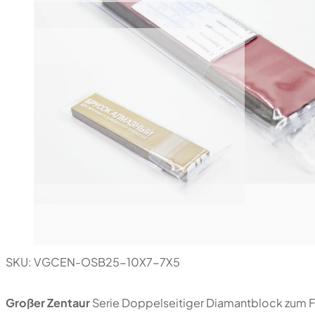
SKU:
VGCEN-OSB25-10X7-7X5
Großer Zentaur
Serie Doppelseitiger Diamantblock zum Fo