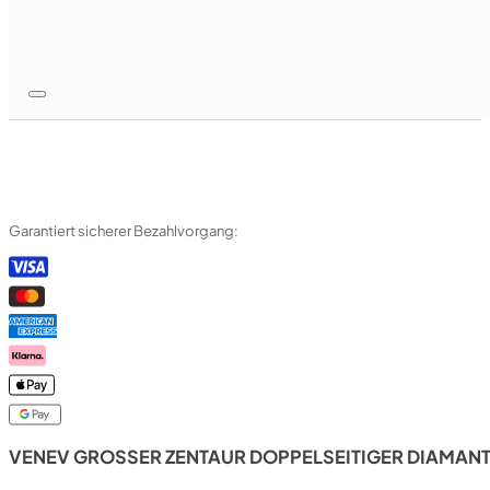
Garantiert sicherer Bezahlvorgang:
VENEV GROSSER ZENTAUR DOPPELSEITIGER DIAMANTST