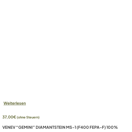
Weiterlesen
37,00
€
(ohne Steuern)
VENEV “GEMINI” DIAMANTSTEIN MS-1 (F400 FEPA-F) 100%