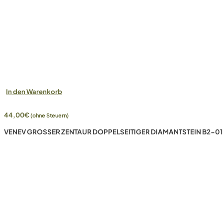
In den Warenkorb
44,00
€
(ohne Steuern)
VENEV GROSSER ZENTAUR DOPPELSEITIGER DIAMANTSTEIN B2-01 (