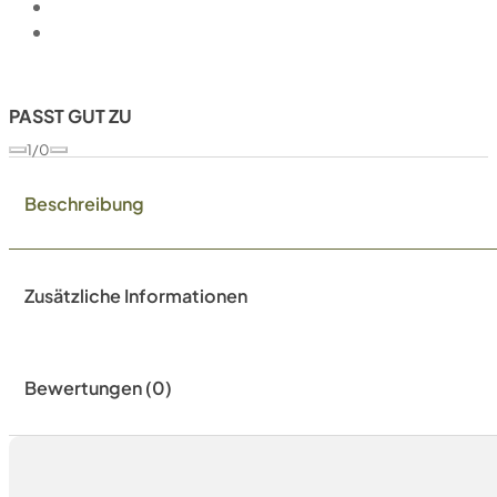
PASST GUT ZU
1/0
Beschreibung
Zusätzliche Informationen
Bewertungen (0)