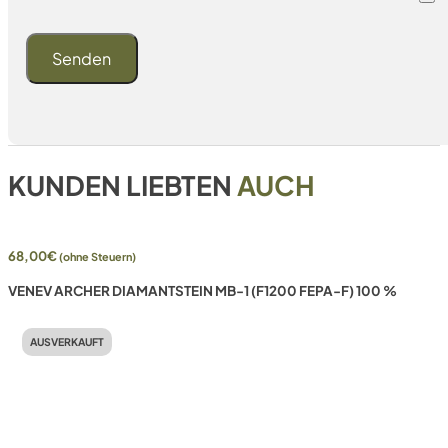
KUNDEN LIEBTEN
AUCH
68,00
€
(ohne Steuern)
VENEV ARCHER DIAMANTSTEIN MB-1 (F1200 FEPA-F) 100 %
AUSVERKAUFT