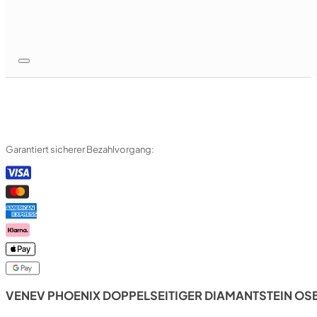
Garantiert sicherer Bezahlvorgang:
VENEV PHOENIX DOPPELSEITIGER DIAMANTSTEIN OSB