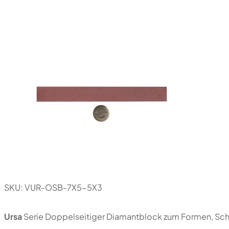
SKU:
VUR-OSB-7X5-5X3
Ursa
Serie Doppelseitiger Diamantblock zum Formen, Schä