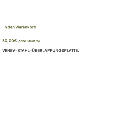
In den Warenkorb
80,00
€
(ohne Steuern)
VENEV-STAHL-ÜBERLAPPUNGSPLATTE.