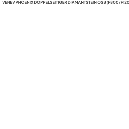
VENEV PHOENIX DOPPELSEITIGER DIAMANTSTEIN OSB (F800/F120