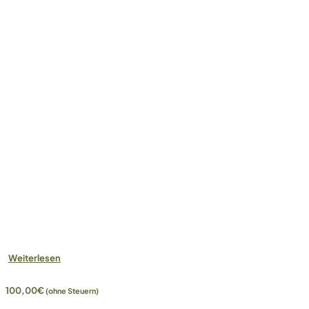
Weiterlesen
100,00
€
(ohne Steuern)