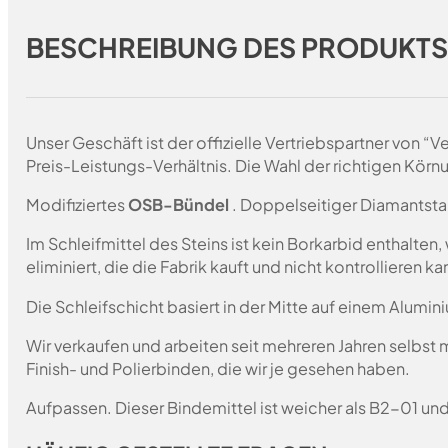
BESCHREIBUNG DES PRODUKT
Unser Geschäft ist der offizielle Vertriebspartner von 
Preis-Leistungs-Verhältnis. Die Wahl der richtigen Körn
Modifiziertes
OSB-Bündel
. Doppelseitiger Diamantsta
Im Schleifmittel des Steins ist kein Borkarbid enthalte
eliminiert, die die Fabrik kauft und nicht kontrollieren 
Die Schleifschicht basiert in der Mitte auf einem Alumin
Wir verkaufen und arbeiten seit mehreren Jahren selbst
Finish- und Polierbinden, die wir je gesehen haben.
Aufpassen. Dieser Bindemittel ist weicher als B2-01 un