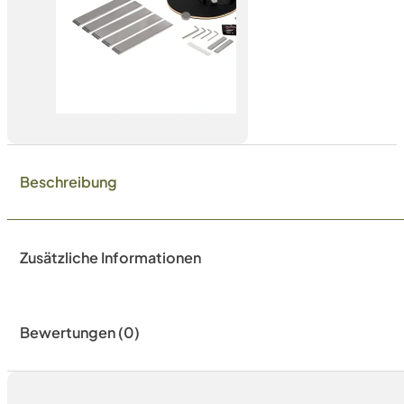
Beschreibung
Zusätzliche Informationen
Bewertungen (0)