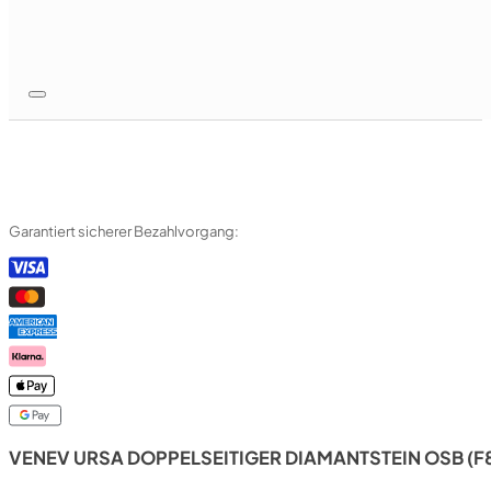
Garantiert sicherer Bezahlvorgang:
VENEV URSA DOPPELSEITIGER DIAMANTSTEIN OSB (F