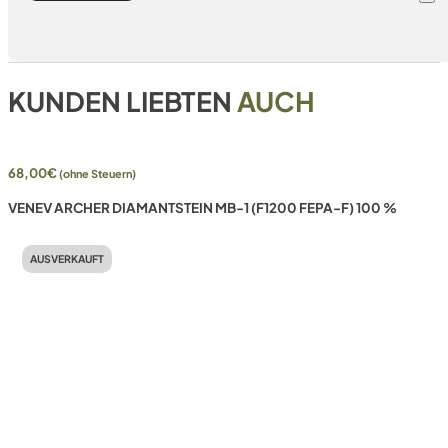
KUNDEN LIEBTEN
AUCH
68,00
€
(ohne Steuern)
VENEV ARCHER DIAMANTSTEIN MB-1 (F1200 FEPA-F) 100 %
AUSVERKAUFT