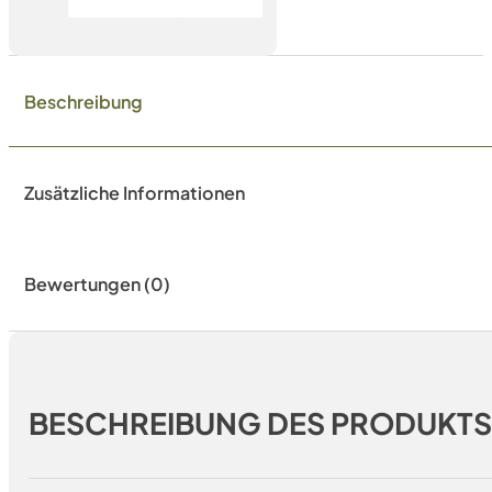
Beschreibung
Zusätzliche Informationen
Bewertungen (0)
BESCHREIBUNG DES PRODUKT