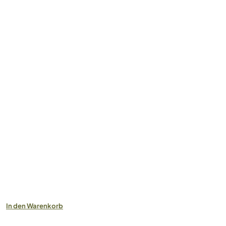
In den Warenkorb