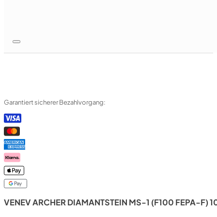
Garantiert sicherer Bezahlvorgang:
VENEV ARCHER DIAMANTSTEIN MS-1 (F100 FEPA-F) 