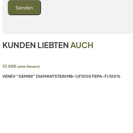
KUNDEN LIEBTEN
AUCH
37,00
€
(ohne Steuern)
VENEV “GEMINI” DIAMANTSTEIN MB-1 (F1000 FEPA-F) 100%