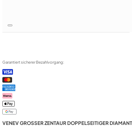
Garantiert sicherer Bezahlvorgang:
VENEV GROSSER ZENTAUR DOPPELSEITIGER DIAMANTST