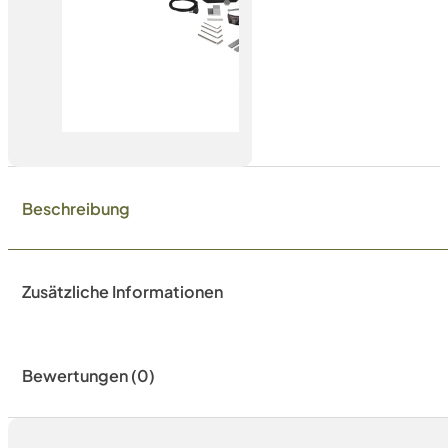
Beschreibung
Zusätzliche Informationen
Bewertungen (0)