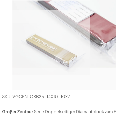
SKU:
VGCEN-OSB25-14X10-10X7
Großer Zentaur
Serie Doppelseitiger Diamantblock zum Fo