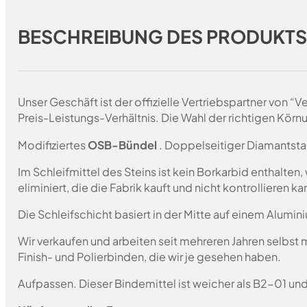
BESCHREIBUNG DES PRODUKT
Unser Geschäft ist der offizielle Vertriebspartner von 
Preis-Leistungs-Verhältnis. Die Wahl der richtigen Körn
Modifiziertes
OSB-Bündel
. Doppelseitiger Diamantsta
Im Schleifmittel des Steins ist kein Borkarbid enthalte
eliminiert, die die Fabrik kauft und nicht kontrollieren 
Die Schleifschicht basiert in der Mitte auf einem Alumin
Wir verkaufen und arbeiten seit mehreren Jahren selbst
Finish- und Polierbinden, die wir je gesehen haben.
Aufpassen. Dieser Bindemittel ist weicher als B2-01 un