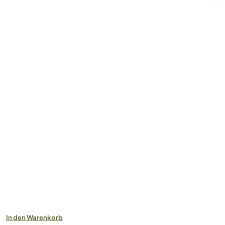
In den Warenkorb