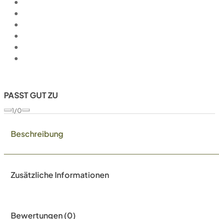
PASST GUT ZU
1/0
Beschreibung
Zusätzliche Informationen
Bewertungen (0)