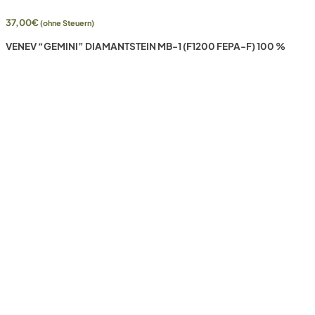
37,00
€
(ohne Steuern)
VENEV “GEMINI” DIAMANTSTEIN MB-1 (F1200 FEPA-F) 100 %