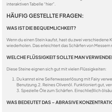
interaktiven Tabelle “hier”.
HÄUFIG GESTELLTE FRAGEN:
WAS IST DIE BEQUEMLICHKEIT?
Wenn du einen Stein kaufst, hast du zwei verschiedene 
wiederholen. Das erleichtert das Schärfen von Messern
WELCHE FLÜSSIGKEIT SOLLTE MAN VERWENDE
Diese Steine eignen sich gut mit vielen Flüssigkeiten:
Du kannst eine Seifenwasserlösung mit Fairy verwen
Benutzung.
2. Reines Olivenöl. Funktioniert gut, v
3. Spezielle Öle zum Schärfen. Einschließlich ölsäu
WAS BEDEUTET DAS – ABRASIVE KONZENTRATI