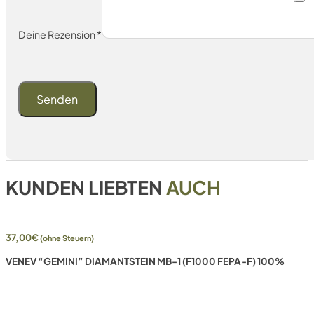
Deine Rezension
*
KUNDEN LIEBTEN
AUCH
37,00
€
(ohne Steuern)
VENEV “GEMINI” DIAMANTSTEIN MB-1 (F1000 FEPA-F) 100%