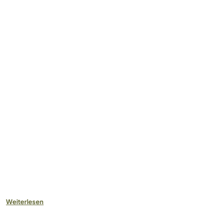
Weiterlesen