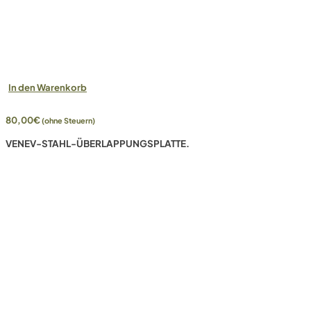
In den Warenkorb
80,00
€
(ohne Steuern)
VENEV-STAHL-ÜBERLAPPUNGSPLATTE.