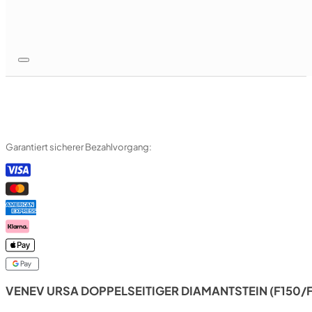
Garantiert sicherer Bezahlvorgang:
VENEV URSA DOPPELSEITIGER DIAMANTSTEIN (F150/F