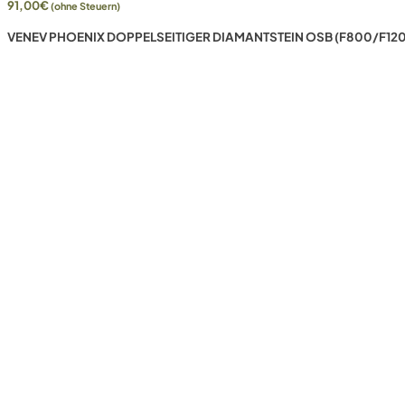
91,00
€
(ohne Steuern)
VENEV PHOENIX DOPPELSEITIGER DIAMANTSTEIN OSB (F800/F120