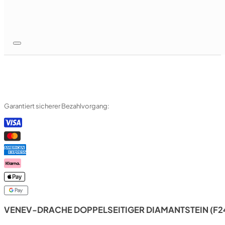
Garantiert sicherer Bezahlvorgang:
VENEV-DRACHE DOPPELSEITIGER DIAMANTSTEIN (F2