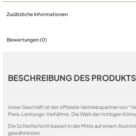
Zusätzliche Informationen
Bewertungen (0)
BESCHREIBUNG DES PRODUKT
Unser Geschäft ist der offizielle Vertriebspartner von 
Preis-Leistungs-Verhältnis. Die Wahl der richtigen Körn
Die Schleifschicht basiert in der Mitte auf einem Alumin
gewährleistet.