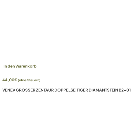
In den Warenkorb
44,00
€
(ohne Steuern)
VENEV GROSSER ZENTAUR DOPPELSEITIGER DIAMANTSTEIN B2-01 (