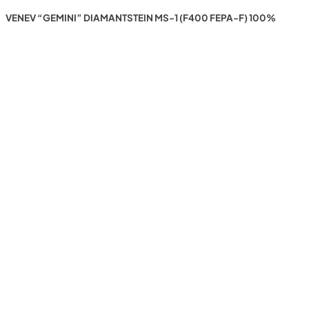
VENEV “GEMINI” DIAMANTSTEIN MS-1 (F400 FEPA-F) 100%