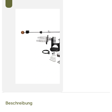
Beschreibung