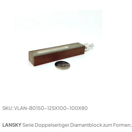
SKU:
VLAN-B0150-125X100-100X80
LANSKY
Serie Doppelseitiger Diamantblock zum Formen, 