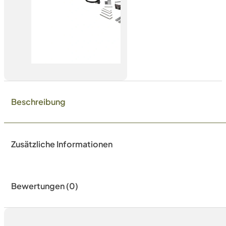
Beschreibung
Zusätzliche Informationen
Bewertungen (0)