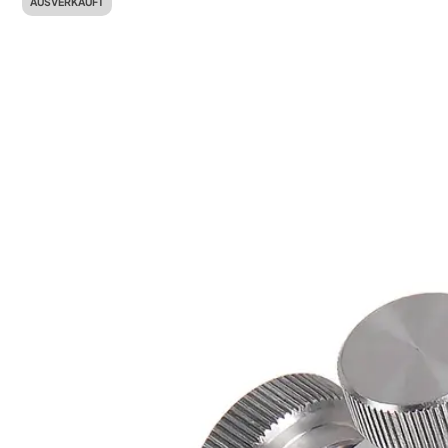
AUSVERKAUFT