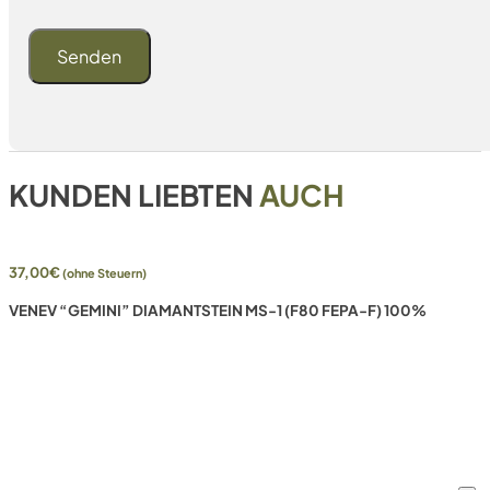
KUNDEN LIEBTEN
AUCH
37,00
€
(ohne Steuern)
VENEV “GEMINI” DIAMANTSTEIN MS-1 (F80 FEPA-F) 100%