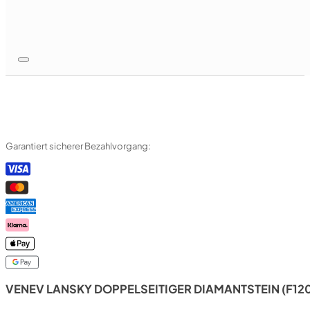
Garantiert sicherer Bezahlvorgang:
VENEV LANSKY DOPPELSEITIGER DIAMANTSTEIN (F120