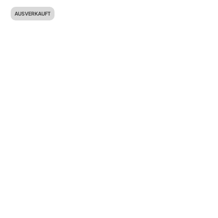
AUSVERKAUFT