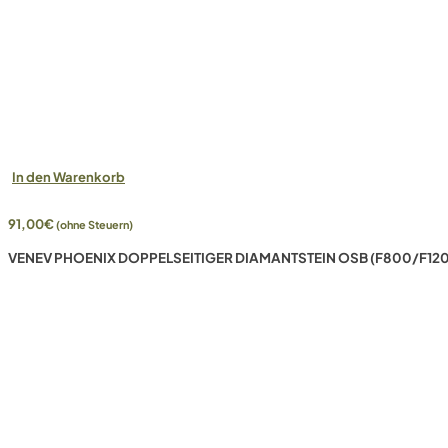
In den Warenkorb
91,00
€
(ohne Steuern)
VENEV PHOENIX DOPPELSEITIGER DIAMANTSTEIN OSB (F800/F120