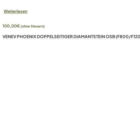
Weiterlesen
100,00
€
(ohne Steuern)
VENEV PHOENIX DOPPELSEITIGER DIAMANTSTEIN OSB (F800/F120