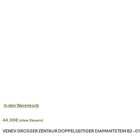
In den Warenkorb
44,00
€
(ohne Steuern)
VENEV GROSSER ZENTAUR DOPPELSEITIGER DIAMANTSTEIN B2-01 (