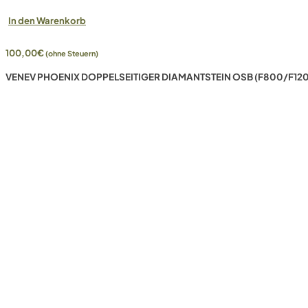
In den Warenkorb
100,00
€
(ohne Steuern)
VENEV PHOENIX DOPPELSEITIGER DIAMANTSTEIN OSB (F800/F120