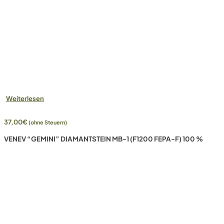
Weiterlesen
37,00
€
(ohne Steuern)
VENEV “GEMINI” DIAMANTSTEIN MB-1 (F1200 FEPA-F) 100 %