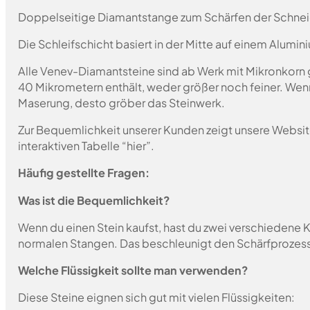
Doppelseitige Diamantstange zum Schärfen der Schnei
Die Schleifschicht basiert in der Mitte auf einem Alumin
Alle Venev-Diamantsteine sind ab Werk mit Mikronkorn 
40 Mikrometern enthält, weder größer noch feiner. Wen
Maserung, desto gröber das Steinwerk.
Zur Bequemlichkeit unserer Kunden zeigt unsere Websit
interaktiven Tabelle “hier”.
Häufig gestellte Fragen:
Was ist die Bequemlichkeit?
Wenn du einen Stein kaufst, hast du zwei verschiedene K
normalen Stangen. Das beschleunigt den Schärfprozes
Welche Flüssigkeit sollte man verwenden?
Diese Steine eignen sich gut mit vielen Flüssigkeiten: