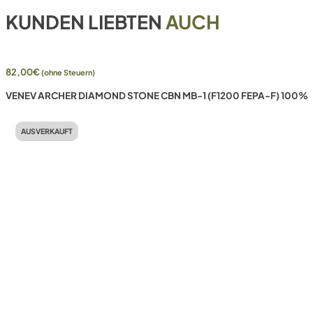
KUNDEN LIEBTEN
AUCH
82,00
€
(ohne Steuern)
VENEV ARCHER DIAMOND STONE CBN MB-1 (F1200 FEPA-F) 100%
AUSVERKAUFT